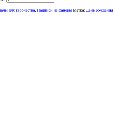
алы для творчества
,
Надписи из фанеры
Метка:
День рождения