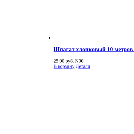
Шпагат хлопковый 10 метров
25.00
руб.
N90
В корзину
Детали