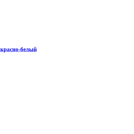
 красно-белый