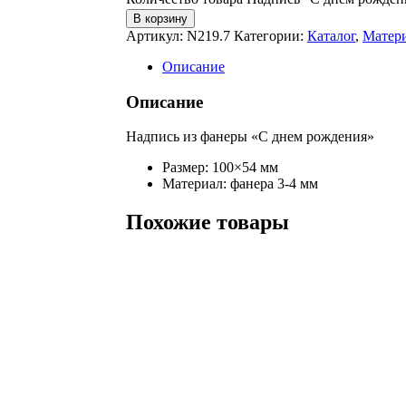
В корзину
Артикул:
N219.7
Категории:
Каталог
,
Матери
Описание
Описание
Надпись из фанеры «С днем рождения»
Размер: 100×54 мм
Материал: фанера 3-4 мм
Похожие товары