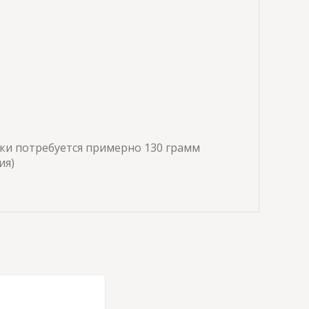
ки потребуется примерно 130 грамм
ия)