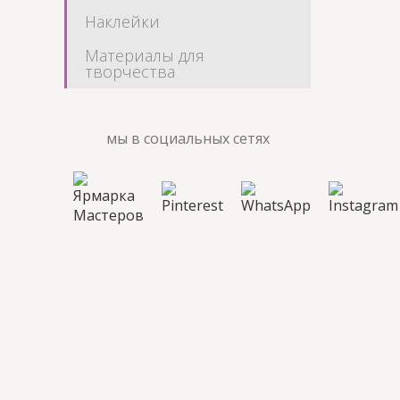
Наклейки
Материалы для
творчества
мы в социальных сетях