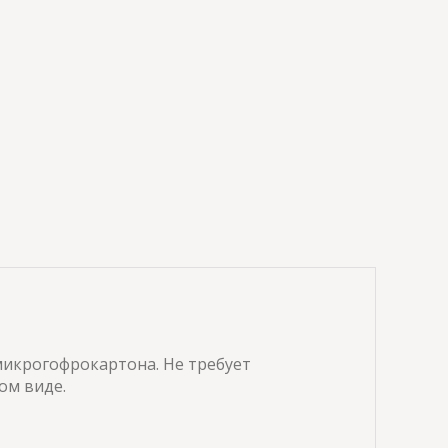
микрогофрокартона. Не требует
ом виде.