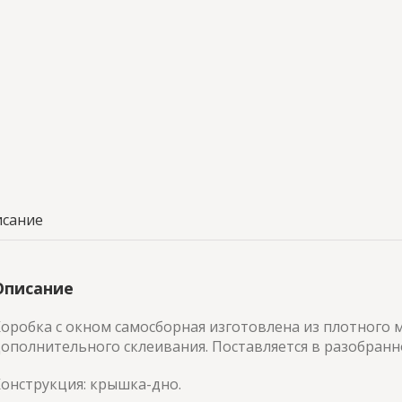
сание
Описание
оробка с окном самосборная изготовлена из плотного 
ополнительного склеивания. Поставляется в разобранн
онструкция: крышка-дно.