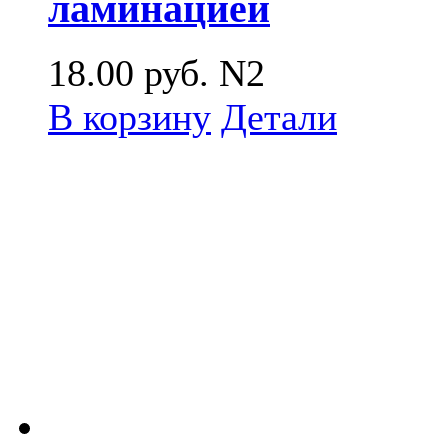
ламинацией
18.00
руб.
N2
В корзину
Детали