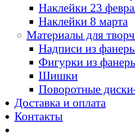
Наклейки 23 февра
Наклейки 8 марта
Материалы для творч
Надписи из фанер
Фигурки из фанер
Шишки
Поворотные диски
Доставка и оплата
Контакты