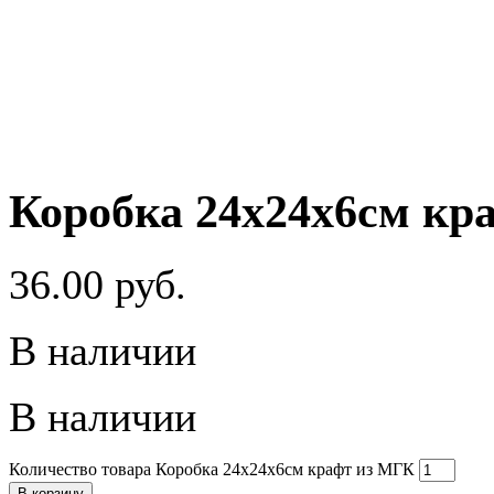
Коробка 24x24x6см кр
36.00
руб.
В наличии
В наличии
Количество товара Коробка 24x24x6см крафт из МГК
В корзину