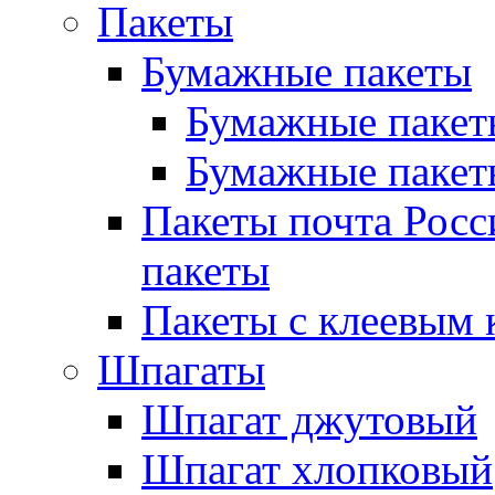
Пакеты
Бумажные пакеты
Бумажные пакеты
Бумажные пакет
Пакеты почта Росс
пакеты
Пакеты с клеевым 
Шпагаты
Шпагат джутовый
Шпагат хлопковый