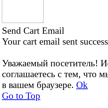
Send Cart Email
Your cart email sent success
Уважаемый посетитель! Ис
соглашаетесь с тем, что м
в вашем браузере.
Ok
Go to Top