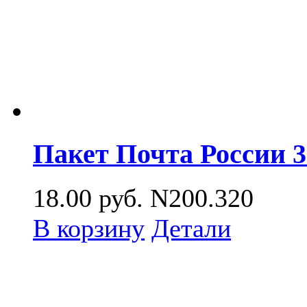
Пакет Почта России 
18.00
руб.
N200.320
В корзину
Детали