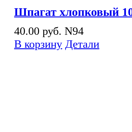
Шпагат хлопковый 10
40.00
руб.
N94
В корзину
Детали