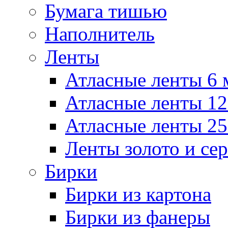
Бумага тишью
Наполнитель
Ленты
Атласные ленты 6
Атласные ленты 1
Атласные ленты 2
Ленты золото и сер
Бирки
Бирки из картона
Бирки из фанеры