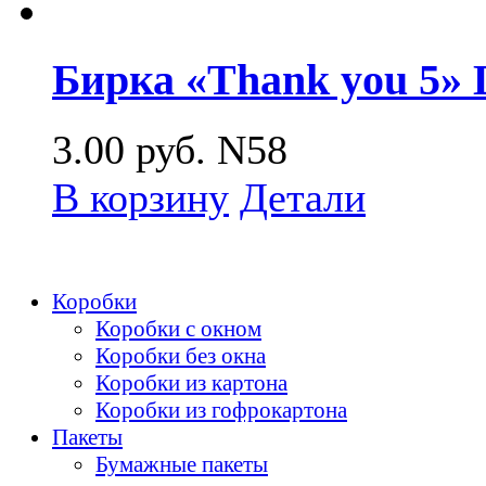
Бирка «Thank you 5» 
3.00
руб.
N58
В корзину
Детали
Коробки
Коробки с окном
Коробки без окна
Коробки из картона
Коробки из гофрокартона
Пакеты
Бумажные пакеты