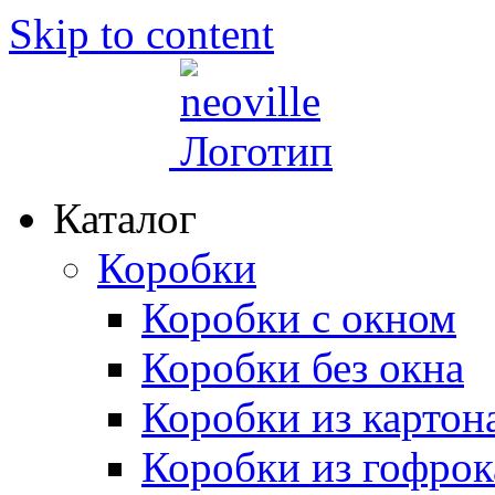
Skip to content
Каталог
Коробки
Коробки с окном
Коробки без окна
Коробки из картон
Коробки из гофрок