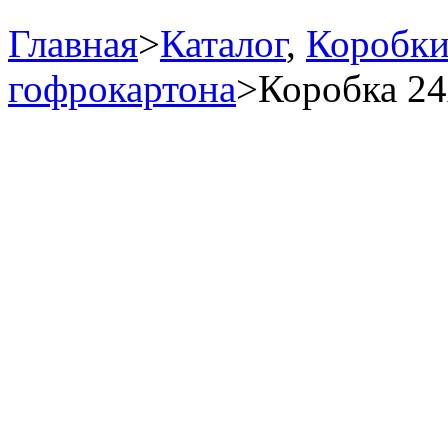
Главная
>
Каталог
,
Коробк
гофрокартона
>
Коробка 2