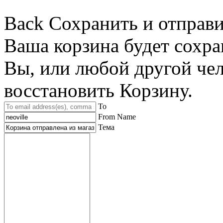
Back
Сохранить и отправи
Ваша корзина будет сохра
Вы, или любой другой че
восстановить Корзину.
To
From Name
Тема