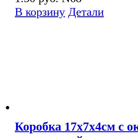
В корзину
Детали
Коробка 17x7x4см с о