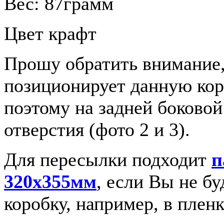
Вес: 87грамм
Цвет крафт
Прошу обратить внимание,
позиционирует данную кор
поэтому на задней боковой
отверстия (фото 2 и 3).
Для пересылки подходит
п
320х355мм
, если Вы не б
коробку, например, в пленк