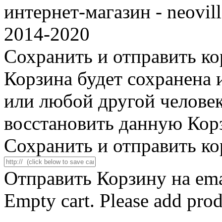
интернет-магазин - neovil
2014-2020
Сохранить и отправить к
Корзина будет сохранена 
или любой другой челове
восстановить данную Кор
Сохранить и отправить к
Отправить Корзину на em
Empty cart. Please add prod