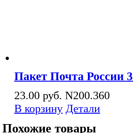
Пакет Почта России 
23.00
руб.
N200.360
В корзину
Детали
Похожие товары