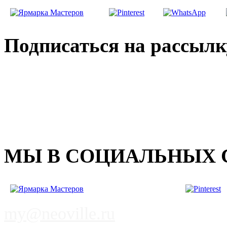
Подписаться на рассылк
МЫ В СОЦИАЛЬНЫХ 
my@neoville.ru