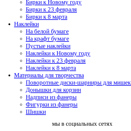
Бирки к Новому году
Бирки к 23 февраля
Бирки к 8 марта
Наклейки
На белой бумаге
На крафт бумаге
Пустые наклейки
Наклейки к Новому году
Наклейки к 23 февраля
Наклейки к 8 марта
Материалы для творчества
Поворотные диски-шарниры для мишек
Донышки для корзин
Надписи из фанеры
Фигурки из фанеры
Шишки
мы в социальных сетях