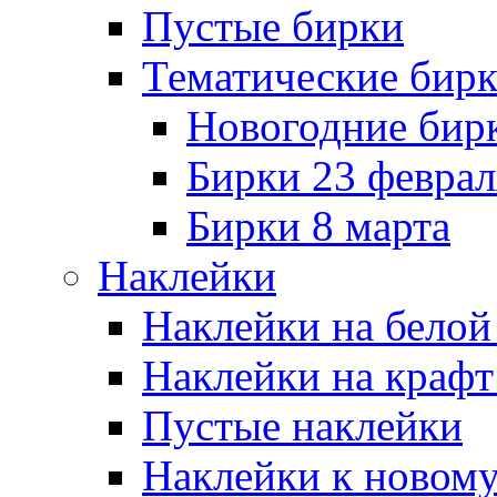
Пустые бирки
Тематические бир
Новогодние бир
Бирки 23 феврал
Бирки 8 марта
Наклейки
Наклейки на белой
Наклейки на крафт
Пустые наклейки
Наклейки к новому