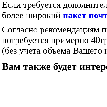
Если требуется дополнител
более широкий
пакет поч
Согласно рекомендациям п
потребуется примерно 40г
(без учета объема Вашего 
Вам также будет инте