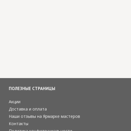
ПОЛЕЗНЫЕ СТРАНИЦЫ
Акции
Доставка и оплата
Наши отзывы на Ярмарке мастеров
Контакты
Политика конфиденциальности