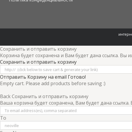
интерне
Сохранить и отправить корзину
Корзина будет сохранена и Вам будет дана ссылка. Вы
Сохранить и отправить корзину
Отправить Корзину на email
Готово!
Empty cart. Please add products before saving :)
Back
Сохранить и отправить корзину
Ваша корзина будет сохранена, Вам будет дана ссылка.
To