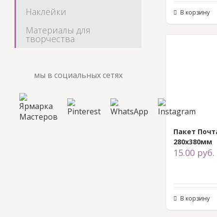
Наклейки
В корзину
Материалы для
творчества
мы в социальных сетях
Пакет Почт
280х380мм
15.00
руб.
В корзину